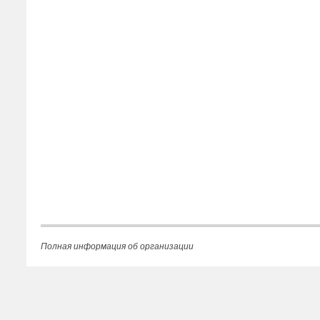
Полная информация об организации