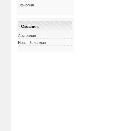
Эфиопия
Океания:
Австралия
Новая Зеландия