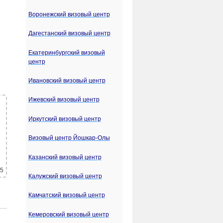
Воронежский визовый центр
Дагестанский визовый центр
Екатеринбургский визовый
центр
Ивановский визовый центр
Ижевский визовый центр
Иркутский визовый центр
Визовый центр Йошкар-Олы
Казанский визовый центр
 5
Калужский визовый центр
Камчатский визовый центр
Кемеровский визовый центр