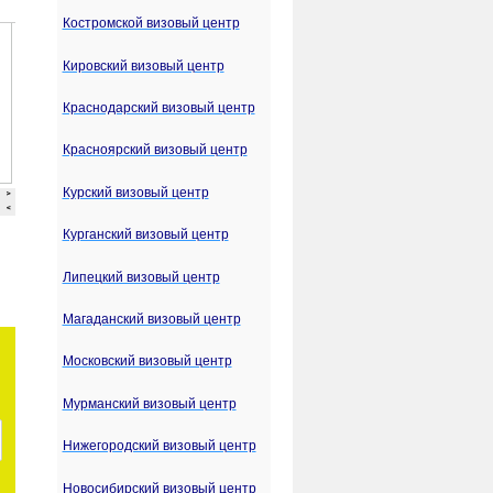
Костромской визовый центр
Кировский визовый центр
Краснодарский визовый центр
Красноярский визовый центр
Курский визовый центр
Курганский визовый центр
Липецкий визовый центр
Магаданский визовый центр
Московский визовый центр
Мурманский визовый центр
Нижегородский визовый центр
Новосибирский визовый центр