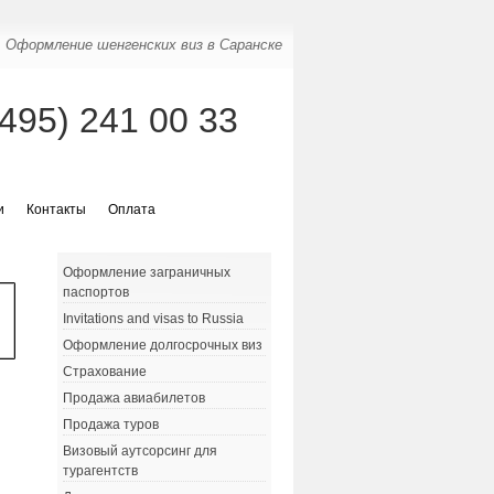
Оформление шенгенских виз в Саранске
(495) 241 00 33
и
Контакты
Оплата
Оформление заграничных
паспортов
Invitations and visas to Russia
Оформление долгосрочных виз
Страхование
Продажа авиабилетов
Продажа туров
Визовый аутсорсинг для
турагентств