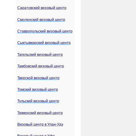
Саратовский визовый центр
Смоленский визовый центр
Ставропольский визовый центр
Сыктывкарский визовый центр
Тагильский визовый центр
Тамбовский визовый центр
Тверской визовый центр
Томский визовый центр
Тульский визовый центр
Тюменский визовый центр
Визовый центр в Улан-Удэ