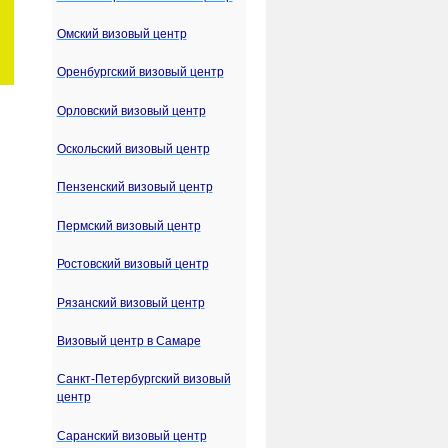
Омский визовый центр
Оренбургский визовый центр
Орловский визовый центр
Оскольский визовый центр
Пензенский визовый центр
Пермский визовый центр
Ростовский визовый центр
Рязанский визовый центр
Визовый центр в Самаре
Санкт-Петербургский визовый
центр
Саранский визовый центр