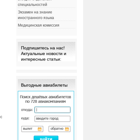
специальностей
Экзамен на знание
иностранного языка
Медицинская комиссия
Подпишитесь на нас!
Актуальные новости и
интересные статьи:
Выгодные авиабилеты
 с