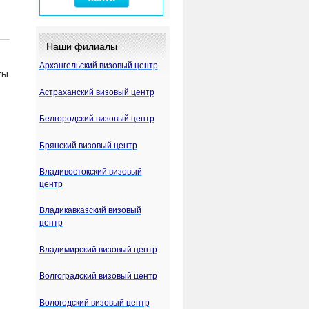
Наши филиалы
Архангельский визовый центр
ты
Астраханский визовый центр
Белгородский визовый центр
Брянский визовый центр
Владивостокский визовый
центр
Владикавказский визовый
центр
Владимирский визовый центр
Волгоградский визовый центр
Вологодский визовый центр