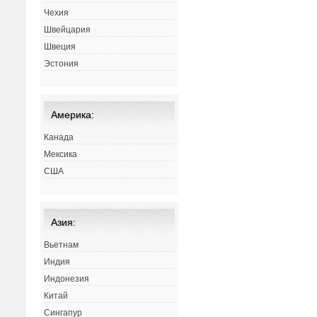
Чехия
Швейцария
Швеция
Эстония
Америка:
Канада
Мексика
США
Азия:
Вьетнам
Индия
Индонезия
Китай
Сингапур