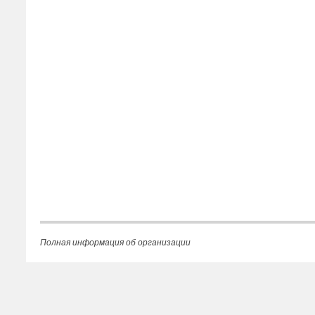
Полная информация об организации