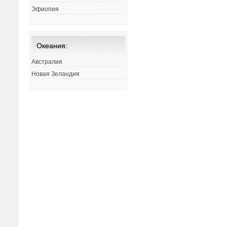
Эфиопия
Океания:
Австралия
Новая Зеландия